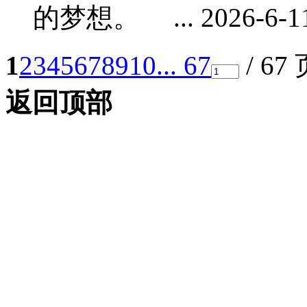
的梦想。 ... 2026-6-11
1
2
3
4
5
6
7
8
9
10
... 67
/ 67
返回顶部