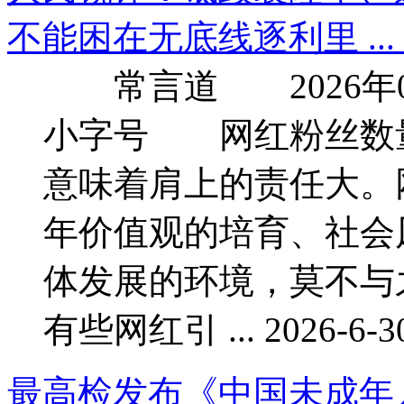
不能困在无底线逐利里 ... .
常言道 2026年06月
小字号 网红粉丝数
意味着肩上的责任大。
年价值观的培育、社会
体发展的环境，莫不
有些网红引 ... 2026-6-30
最高检发布《中国未成年