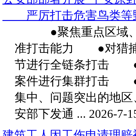
严厉打击危害鸟类等野生
●聚焦重点区域、
准打击能力 ●对猎
节进行全链条打击 
案件进行集群打击 
集中、问题突出的地
安部下发通 ... 2026-7-15
建筑工人因工伤申请理赔