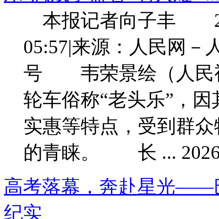
本报记者向子丰 202
05:57|来源：人民网
号 韦荣景绘（人民
轮车俗称“老头乐”，
实惠等特点，受到群众
的青睐。 长 ... 2026-6
高考落幕，奔赴星光——巴
纪实