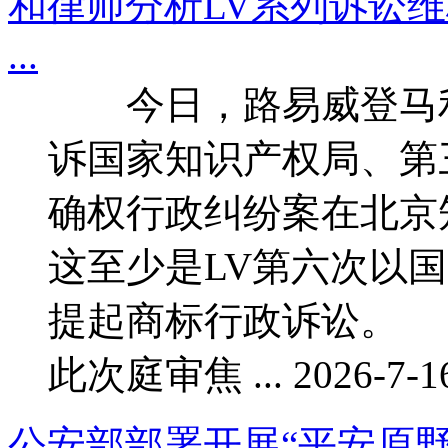
和律师分析LV系列诉讼
...
今日，路易威登马利
诉国家知识产权局、第
确权行政纠纷案在北京
这至少是LV第六次以
提起商标行政诉讼。 
此次庭审焦 ... 2026-7-16
公安部部署开展“平安原野—