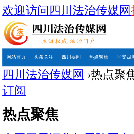
欢迎访问四川法治传媒网
网站首页
头条关注
四川要闻
热点聚焦
平安四
四川法治传媒网
›
热点聚
订阅
热点聚焦