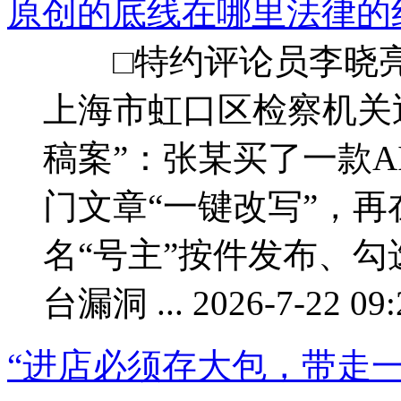
原创的底线在哪里法律的
□特约评论员李晓
上海市虹口区检察机关近
稿案”：张某买了一款A
门文章“一键改写”，再在
名“号主”按件发布、勾
台漏洞 ... 2026-7-22 09:
“进店必须存大包，带走一