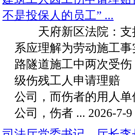
不是投保人的员工” ...
天府新区法院：支持
系应理解为劳动施工
路隧道施工中两次受伤
级伤残工人申请理赔
公司，而伤者的用人单
公司，伤者 ... 2026-7-9 
司法厅党委书记、厅长李