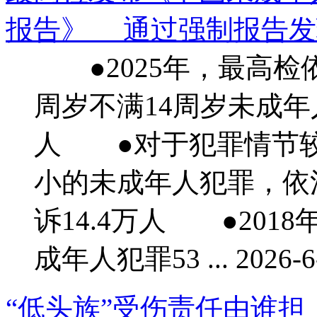
报告》 通过强制报告发现案
●2025年，最高检
周岁不满14周岁未成年
人 ●对于犯罪情节
小的未成年人犯罪，依
诉14.4万人 ●201
成年人犯罪53 ... 2026-6-
“低头族”受伤责任由谁担