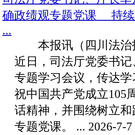
确政绩观专题党课 持续
...
本报讯（四川法治报
近日，司法厅党委书记
专题学习会议，传达学
祝中国共产党成立105
话精神，并围绕树立和
专题党课。 ... 2026-7-7 