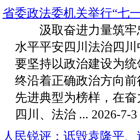
省委政法委机关举行“七一
汲取奋进力量筑牢忠
水平平安四川法治四
要坚持以政治建设为统
终沿着正确政治方向
先进典型为榜样，在奋
四川、法治 ... 2026-7-3 
人民锐评：诋毁袁隆平、