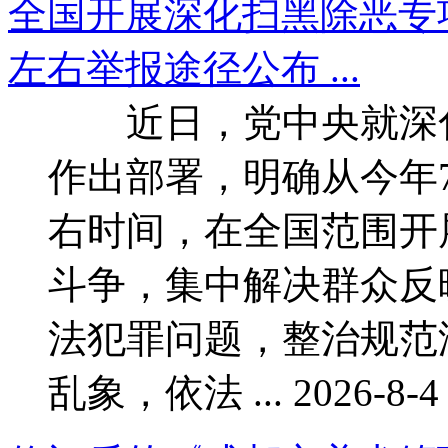
全国开展深化扫黑除恶
左右举报途径公布 ...
近日，党中央就深化
作出部署，明确从今年
右时间，在全国范围开
斗争，集中解决群众反
法犯罪问题，整治规范
乱象，依法 ... 2026-8-4 