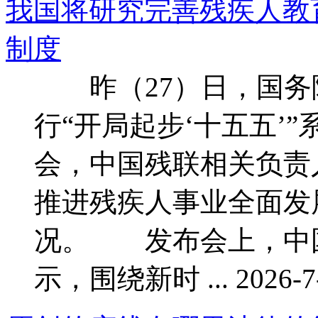
我国将研究完善残疾人教
制度
昨（27）日，国务
行“开局起步‘十五五’
会，中国残联相关负责
推进残疾人事业全面发
况。 发布会上，中
示，围绕新时 ... 2026-7-