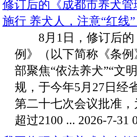
修订后的《成都市养犬管
施行 养犬人，注意“红线”！ 
8月1日，修订后的
例》（以下简称《条例
部聚焦“依法养犬”“文
规，于今年5月27日经
第二十七次会议批准，
超过2100 ... 2026-7-31 