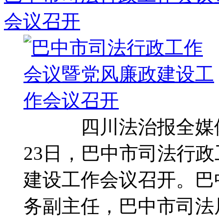
会议召开
四川法治报全媒体
23日，巴中市司法行
建设工作会议召开。巴
务副主任，巴中市司法