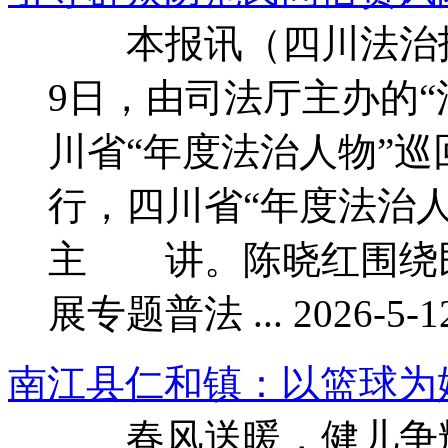
本报讯（四川法治报
9日，由司法厅主办的“法
川省“年度法治人物”
行，四川省“年度法治
主 讲。陈晓红围绕
展专题普法 ... 2026-5-12
南江县仁和镇：以篮球为
春风送暖，健儿争辉。