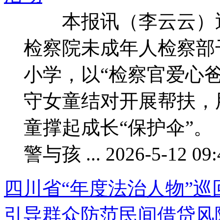
本报讯（李云云）近
检察院未成年人检察部
小学，以“检察官爱心爸
守女童结对开展帮扶，
童撑起成长“保护伞”
警与孩 ... 2026-5-12 09:
四川省“年度法治人物
引导群众防范民间借贷风险 