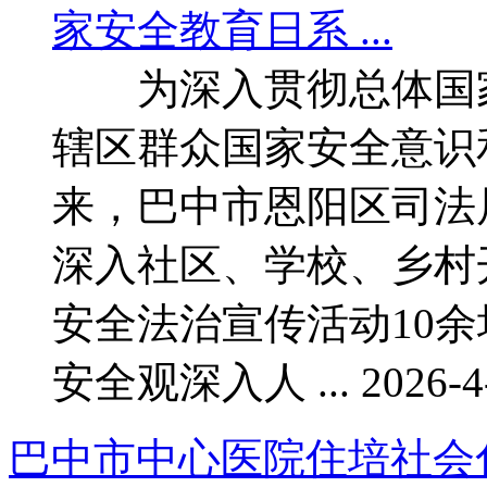
为深入贯彻总体国家
辖区群众国家安全意识
来，巴中市恩阳区司法
深入社区、学校、乡村
安全法治宣传活动10
安全观深入人 ... 2026-4-
巴中市中心医院住培社会