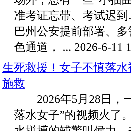
准考证忘带、考试迟到
巴州公安提前部署、多
色通道， ... 2026-6-11 1
生死救援！女子不慎落水
施救
2026年5月28日，
落水女子”的视频火了
水拼搏的辅警叫侯力，