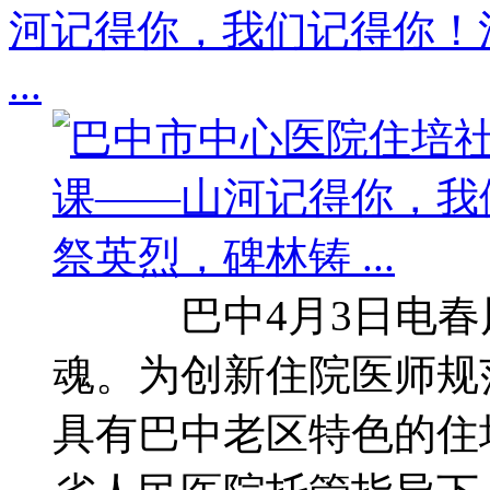
河记得你，我们记得你！
...
巴中4月3日电春风
魂。为创新住院医师规
具有巴中老区特色的住