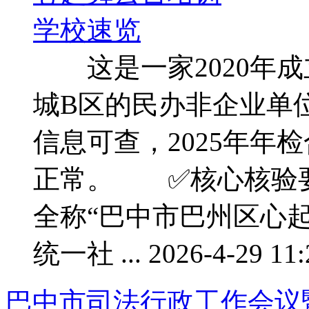
这是一家2020年成
城B区的民办非企业单
信息可查，2025年年
正常。 ✅核心核验
全称“巴中市巴州区心
统一社 ... 2026-4-29 11:
巴中市司法行政工作会议