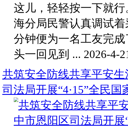
这儿，轻轻按一下就行
海分局民警认真调试着
分钟便为一名工友完成
头一回见到 ... 2026-4-21
共筑安全防线共享平安生
司法局开展“4·15”全民国家