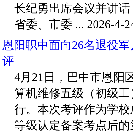
长纪勇出席会议并讲话
省委、市委 ... 2026-4-24
恩阳职中面向26名退役
评
4月21日，巴中市恩阳区
算机维修五级（初级工
行。本次考评作为学校
等级认定备案考点后的