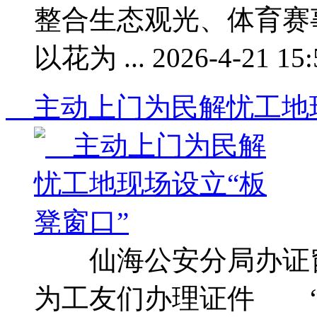
整合生态观光、体育赛
以花为 ... 2026-4-21 15:
主动上门为民解忧工地现
仙海公安分局办证窗
为工友们办理证件 “