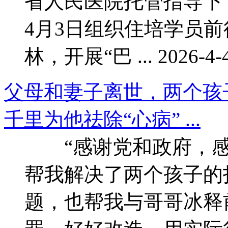
省人民医院托管指导下
4月3日组织住培学员
林，开展“巴 ... 2026-4-4
父母和妻子离世，两个孩
千里为他祛除“心病” ...
“感谢党和政府，感
帮我解决了两个孩子的
题，也帮我与哥哥冰释