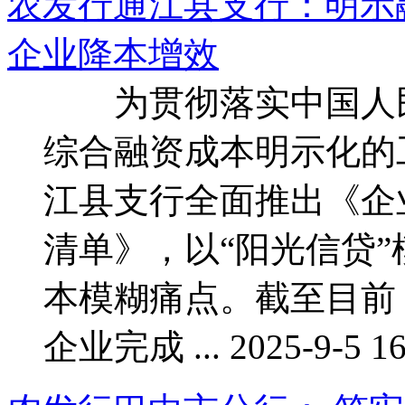
农发行通江县支行：明示
企业降本增效
为贯彻落实中国人民
综合融资成本明示化的
江县支行全面推出《企
清单》，以“阳光信贷
本模糊痛点。截至目前
企业完成 ... 2025-9-5 16