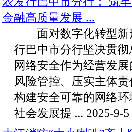
农发行巴中市分行： 筑
金融高质量发展 ...
面对数字化转型新形
行巴中市分行坚决贯彻
网络安全作为经营发展
风险管控、压实主体责
构建安全可靠的网络环
社会发展提 ... 2025-9-5 