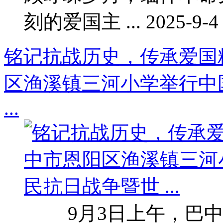
刻的爱国主 ... 2025-9-4 
铭记抗战历史，传承爱国
区渔溪镇三河小学举行中
...
9月3日上午，巴中