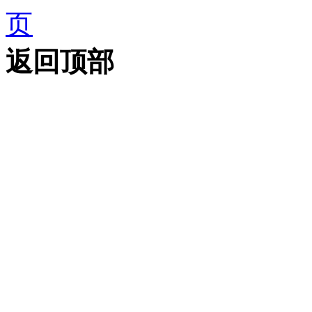
页
返回顶部