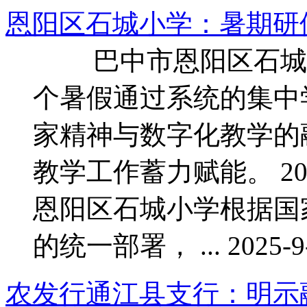
恩阳区石城小学：暑期研
巴中市恩阳区石城
个暑假通过系统的集中
家精神与数字化教学的
教学工作蓄力赋能。 2
恩阳区石城小学根据国
的统一部署， ... 2025-9-
农发行通江县支行：明示