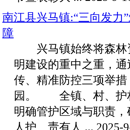
南江县兴马镇:“三向发力
障
兴马镇始终将森林资
明建设的重中之重，通
传、精准防控三项举措
园。 全镇、村、护
明确管护区域与职责，
人护、责有人 ... 2025-9-