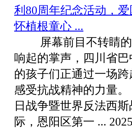
屏幕前目不转睛的
响起的掌声，四川省巴
的孩子们正通过一场跨
感受抗战精神的力量
日战争暨世界反法西斯
际，恩阳区第一 ... 2025-9