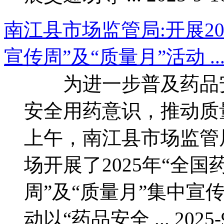
南江县市场监管局:开展20
宣传周”及“质量月”活动 ..
为进一步普及药品安
安全用药意识，推动质
上午，南江县市场监管
场开展了2025年“全
周”及“质量月”集中
动以“药品安全 ... 2025-9