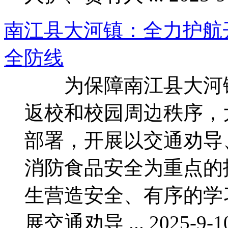
南江县大河镇：全力护航
全防线
为保障南江县大河镇
返校和校园周边秩序，
部署，开展以交通劝导
消防食品安全为重点的
生营造安全、有序的
展交通劝导 ... 2025-9-10