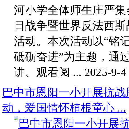
河小学全体师生庄严集
日战争暨世界反法西斯
活动。本次活动以“铭
砥砺奋进”为主题，通
讲、观看阅 ... 2025-9-4 
巴中市恩阳一小开展抗战
动，爱国情怀植根童心 ...