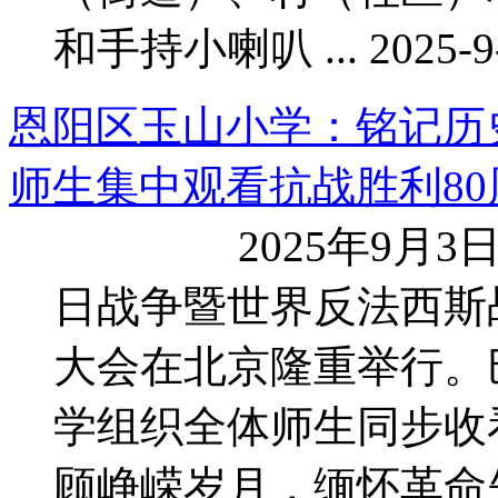
和手持小喇叭 ... 2025-9-
恩阳区玉山小学：铭记历
师生集中观看抗战胜利80周
2025年9月3日
日战争暨世界反法西斯
大会在北京隆重举行。
学组织全体师生同步收
顾峥嵘岁月，缅怀革命