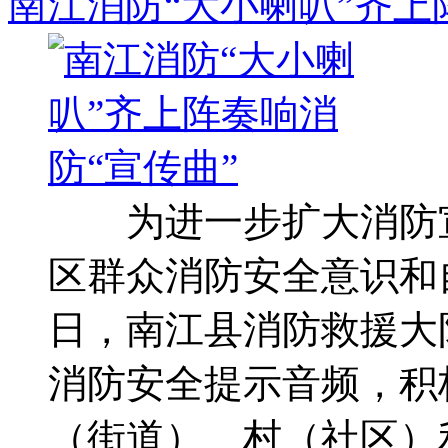
南江消防“大小喇叭”齐上
为进一步扩大消防宣
区群众消防安全意识和
日，南江县消防救援大
消防安全提示音频，积
（街道）、村（社区）