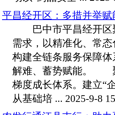
平昌经开区：多措并举赋
巴中市平昌经开区聚
需求，以精准化、常态
构建全链条服务保障体
解难、蓄势赋能。 
梯度成长体系。建立“
从基础培 ... 2025-9-8 15